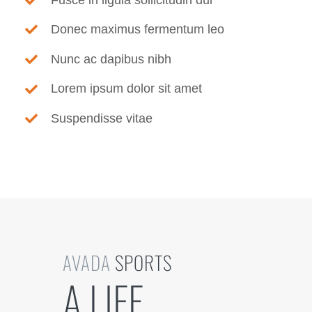
Donec maximus fermentum leo
Nunc ac dapibus nibh
Lorem ipsum dolor sit amet
Suspendisse vitae
AVADA
SPORTS
A LIFE