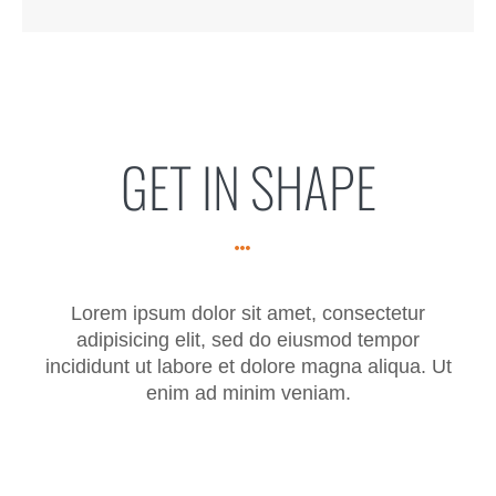
GET IN SHAPE
Lorem ipsum dolor sit amet, consectetur
adipisicing elit, sed do eiusmod tempor
incididunt ut labore et dolore magna aliqua. Ut
enim ad minim veniam.