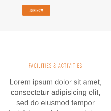
JOIN NOW
FACILITIES & ACTIVITIES
Lorem ipsum dolor sit amet,
consectetur adipisicing elit,
sed do eiusmod tempor