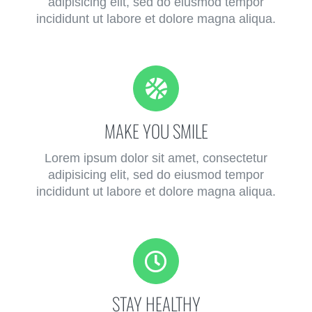
adipisicing elit, sed do eiusmod tempor
incididunt ut labore et dolore magna aliqua.
MAKE YOU SMILE
Lorem ipsum dolor sit amet, consectetur
adipisicing elit, sed do eiusmod tempor
incididunt ut labore et dolore magna aliqua.
STAY HEALTHY