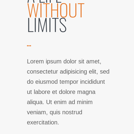
WITHOUT
LIMITS
Lorem ipsum dolor sit amet,
consectetur adipisicing elit, sed
do eiusmod tempor incididunt
ut labore et dolore magna
aliqua. Ut enim ad minim
veniam, quis nostrud
exercitation.