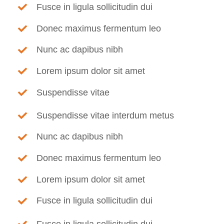
Fusce in ligula sollicitudin dui
Donec maximus fermentum leo
Nunc ac dapibus nibh
Lorem ipsum dolor sit amet
Suspendisse vitae
Suspendisse vitae interdum metus
Nunc ac dapibus nibh
Donec maximus fermentum leo
Lorem ipsum dolor sit amet
Fusce in ligula sollicitudin dui
Fusce in ligula sollicitudin dui