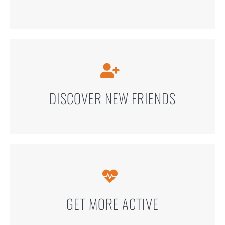
DISCOVER NEW FRIENDS
GET MORE ACTIVE