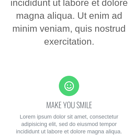
incididunt ut labore et dolore
magna aliqua. Ut enim ad
minim veniam, quis nostrud
exercitation.
MAKE YOU SMILE
Lorem ipsum dolor sit amet, consectetur
adipisicing elit, sed do eiusmod tempor
incididunt ut labore et dolore magna aliqua.