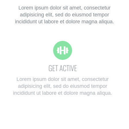
Lorem ipsum dolor sit amet, consectetur
adipisicing elit, sed do eiusmod tempor
incididunt ut labore et dolore magna aliqua.
GET ACTIVE
Lorem ipsum dolor sit amet, consectetur
adipisicing elit, sed do eiusmod tempor
incididunt ut labore et dolore magna aliqua.