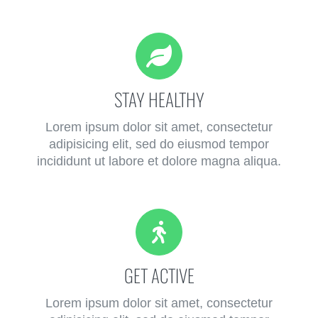
STAY HEALTHY
Lorem ipsum dolor sit amet, consectetur
adipisicing elit, sed do eiusmod tempor
incididunt ut labore et dolore magna aliqua.
GET ACTIVE
Lorem ipsum dolor sit amet, consectetur